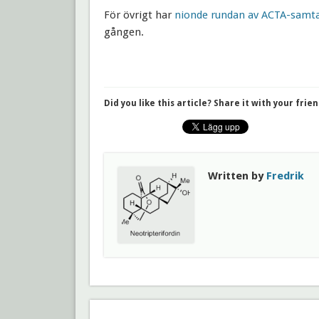
För övrigt har
nionde rundan av ACTA-samtal
gången.
Did you like this article? Share it with your frien
Written by
Fredrik